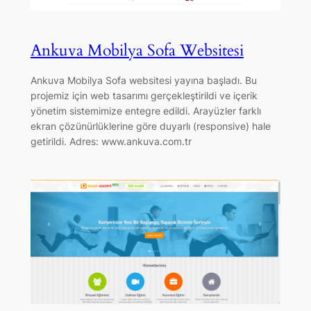
Ankuva Mobilya Sofa Websitesi
Ankuva Mobilya Sofa websitesi yayına başladı. Bu
projemiz için web tasarımı gerçekleştirildi ve içerik
yönetim sistemimize entegre edildi. Arayüzler farklı
ekran çözünürlüklerine göre duyarlı (responsive) hale
getirildi. Adres: www.ankuva.com.tr