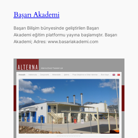
Başarı Akademi
Başarı Bilişim bünyesinde geliştirilen Başarı
Akademi eğitim platformu yayına başlamıştır. Başarı
Akademi; Adres: www.basariakademi.com