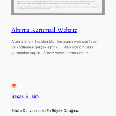
Alterna Kurumsal Website
Alterna Enerji Tesisleri Ltd. firmasının web site tasarımı
ve kodlaması gerçekleştirildi… Web site için SEO
çalışmaları yapıldı. Adres: www.alterna.com.tr
Başarı Bilişim
Bilişim Dünyasındaki En Büyük Ortağınız